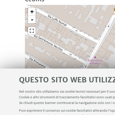
+
-
QUESTO SITO WEB UTILIZ
Nel nostro sito utilizziamo sia cookie tecnici necessari per il s
Cookie e altri strumenti di tracciamento facoltativi sono usati p
Se chiudi questo banner continuerai la navigazione solo con i c
Puoi esprimere il consenso sui cookie facoltativi attivando l'opz