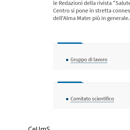
le Redazioni della rivista "Salu
Centro si pone in stretta connes
dell'Alma Mater più in generale.
Gruppo di lavoro
Comitato scientifico
CeUmS