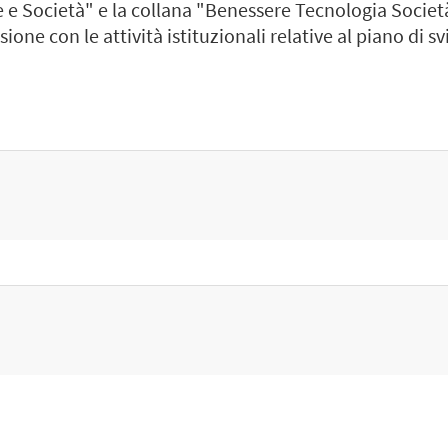
te e Società" e la collana "Benessere Tecnologia Società
sione con le attività istituzionali relative al piano di