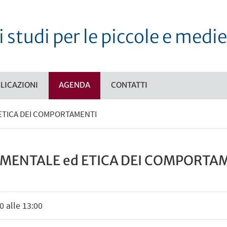
i studi per le piccole e med
LICAZIONI
AGENDA
CONTATTI
ETICA DEI COMPORTAMENTI
Ù
MENTALE ed ETICA DEI COMPORTA
0 alle 13:00