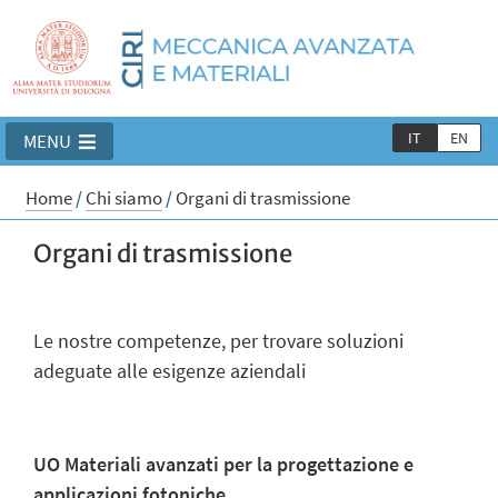
IT
EN
MENU
Home
/
Chi siamo
/
Organi di trasmissione
Organi di trasmissione
Le nostre competenze, per trovare soluzioni
adeguate alle esigenze aziendali
UO Materiali avanzati per la progettazione e
applicazioni fotoniche