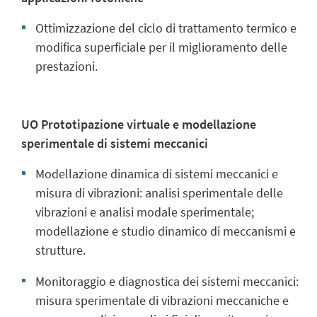
Ottimizzazione del ciclo di trattamento termico e
modifica superficiale per il miglioramento delle
prestazioni.
UO Prototipazione virtuale e modellazione
sperimentale di sistemi meccanici
Modellazione dinamica di sistemi meccanici e
misura di vibrazioni: analisi sperimentale delle
vibrazioni e analisi modale sperimentale;
modellazione e studio dinamico di meccanismi e
strutture.
Monitoraggio e diagnostica dei sistemi meccanici:
misura sperimentale di vibrazioni meccaniche e