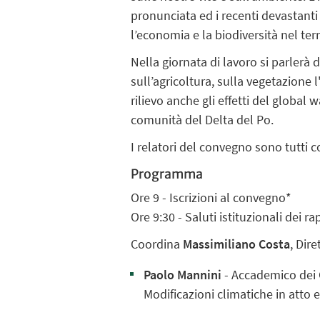
pronunciata ed i recenti devastant
l’economia e la biodiversità nel terr
Nella giornata di lavoro si parlerà 
sull’agricoltura, sulla vegetazione l
rilievo anche gli effetti del global 
comunità del Delta del Po.
I relatori del convegno sono tutti
Programma
Ore 9 - Iscrizioni al convegno*
Ore 9:30 - Saluti istituzionali dei 
Coordina
Massimiliano Costa
, Dir
Paolo Mannini
- Accademico dei 
Modificazioni climatiche in atto e