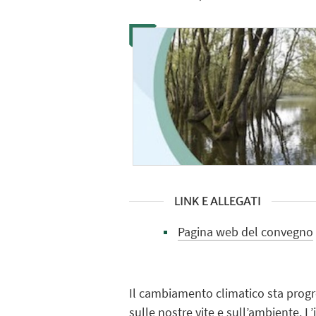
LINK E ALLEGATI
Pagina web del convegno
Il cambiamento climatico sta progr
sulle nostre vite e sull’ambiente. 