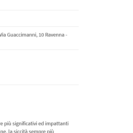
- Via Guaccimanni, 10 Ravenna -
più significativi ed impattanti
ne, la siccità sempre più