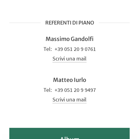
REFERENTI DI PIANO
Massimo Gandolfi
+39 051 20 9 0761
Scrivi una mail
Matteo Iurlo
+39 051 20 9 9497
Scrivi una mail