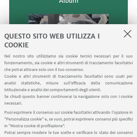
Album
QUESTO SITO WEB UTILIZZA I
COOKIE
Nel nostro sito utilizziamo sia cookie tecnici necessari per il suo
funzionamento, sia cookie e altri strumenti di tracciamento facoltativi
che potrai attivare solo con il tuo consenso.
Cookie e altri strumenti di tracciamento facoltativi sono usati per
analisi statistiche, misure sull'efficacia della comunicazione
istituzionale e analisi dei comportamenti degli utenti.
Se chiudi questo banner continuerai la navigazione solo con i cookie
necessari.
Puoi esprimere il consenso sui cookie facoltativi attivando l'opzione in
"Personalizza cookie" e, se vuoi, potrai esprimere consensi più specifici
in "Mostra cookie di profilazione".
Potrai sempre rivedere le tue scelte e verificare lo stato dei consensi