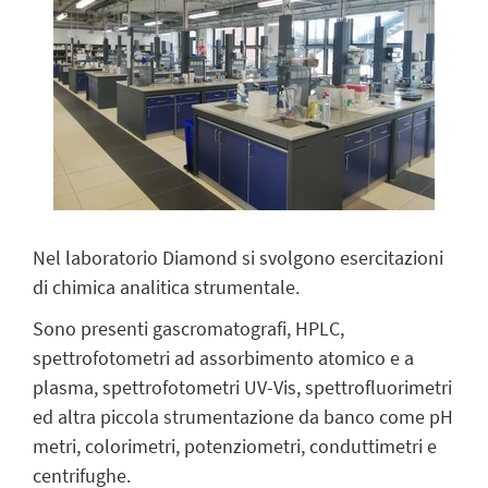
Nel laboratorio Diamond si svolgono esercitazioni
di chimica analitica strumentale.
Sono presenti gascromatografi, HPLC,
spettrofotometri ad assorbimento atomico e a
plasma, spettrofotometri UV-Vis, spettrofluorimetri
ed altra piccola strumentazione da banco come pH
metri, colorimetri, potenziometri, conduttimetri e
centrifughe.