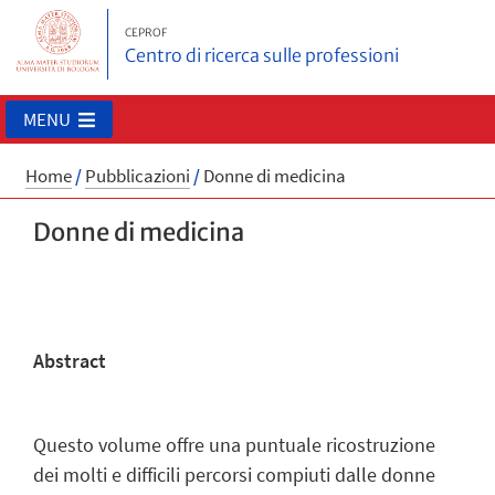
CEPROF
Centro di ricerca sulle professioni
MENU
Home
/
Pubblicazioni
/
Donne di medicina
Donne di medicina
Abstract
Questo volume offre una puntuale ricostruzione
dei molti e difficili percorsi compiuti dalle donne