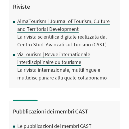
Riviste
AlmaTourism | Journal of Tourism, Culture
and Territorial Development
La rivista scientifica digitale realizzata dal
Centro Studi Avanzati sul Turismo (CAST)
ViaTourism | Revue internationale
interdisciplinaire du tourisme
La rivista internazionale, multilingue e
multidisciplinare alla quale collaboriamo
Pubblicazioni dei membri CAST
Le pubblicazioni dei membri CAST