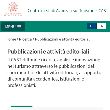
Centro di Studi Avanzati sul Turismo - CAST
IT
EN
MENU
Home
/
Ricerca
/
Pubblicazioni e attività editoriali
Pubblicazioni e attività editoriali
Il CAST diffonde ricerca, analisi e innovazione
nel turismo attraverso le pubblicazioni dei
suoi membri e le attività editoriali, a supporto
di comunità accademica, istituzioni e
professionisti.