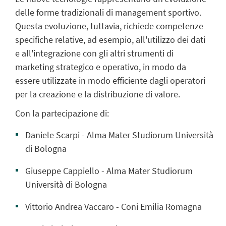
delle forme tradizionali di management sportivo.
Questa evoluzione, tuttavia, richiede competenze
specifiche relative, ad esempio, all'utilizzo dei dati
e all'integrazione con gli altri strumenti di
marketing strategico e operativo, in modo da
essere utilizzate in modo efficiente dagli operatori
per la creazione e la distribuzione di valore.
Con la partecipazione di:
Daniele Scarpi - Alma Mater Studiorum Università
di Bologna
Giuseppe Cappiello - Alma Mater Studiorum
Università di Bologna
Vittorio Andrea Vaccaro - Coni Emilia Romagna