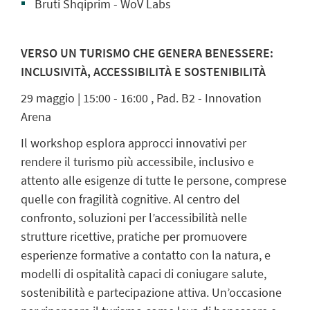
Bruti Shqiprim - WoV Labs
VERSO UN TURISMO CHE GENERA BENESSERE:
INCLUSIVITÀ, ACCESSIBILITÀ E SOSTENIBILITÀ
29 maggio | 15:00 - 16:00 , Pad. B2 - Innovation
Arena
Il workshop esplora approcci innovativi per
rendere il turismo più accessibile, inclusivo e
attento alle esigenze di tutte le persone, comprese
quelle con fragilità cognitive. Al centro del
confronto, soluzioni per l’accessibilità nelle
strutture ricettive, pratiche per promuovere
esperienze formative a contatto con la natura, e
modelli di ospitalità capaci di coniugare salute,
sostenibilità e partecipazione attiva. Un’occasione