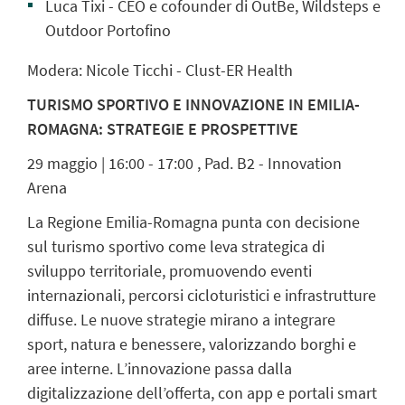
Luca Tixi - CEO e cofounder di OutBe, Wildsteps e
Outdoor Portofino
Modera: Nicole Ticchi - Clust-ER Health
TURISMO SPORTIVO E INNOVAZIONE IN EMILIA-
ROMAGNA: STRATEGIE E PROSPETTIVE
29 maggio | 16:00 - 17:00 , Pad. B2 - Innovation
Arena
La Regione Emilia-Romagna punta con decisione
sul turismo sportivo come leva strategica di
sviluppo territoriale, promuovendo eventi
internazionali, percorsi cicloturistici e infrastrutture
diffuse. Le nuove strategie mirano a integrare
sport, natura e benessere, valorizzando borghi e
aree interne. L’innovazione passa dalla
digitalizzazione dell’offerta, con app e portali smart