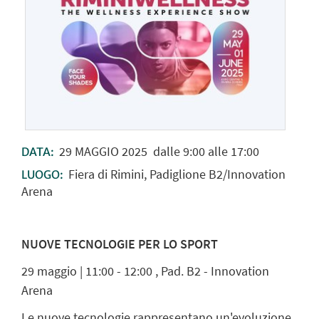
29
MAGGIO
2025
dalle 9:00 alle 17:00
DATA:
Fiera di Rimini, Padiglione B2/Innovation
LUOGO:
Arena
NUOVE TECNOLOGIE PER LO SPORT
29 maggio | 11:00 - 12:00 , Pad. B2 - Innovation
Arena
Le nuove tecnologie rappresentano un'evoluzione