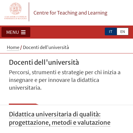
Centre for Teaching and Learning
IT
EN
MENU
Home
/
Docenti dell'università
Docenti dell'università
Percorsi, strumenti e strategie per chi inizia a
insegnare e per innovare la didattica
universitaria.
Didattica universitaria di qualità:
progettazione, metodi e valutazione