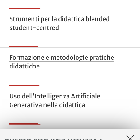
Strumenti per la didattica blended
student-centred
Formazione e metodologie pratiche
didattiche
Uso dell’Intelligenza Artificiale
Generativa nella didattica
Percorso di formazione sull’integrazione