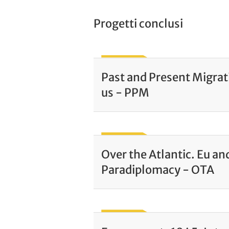
Progetti conclusi
Past and Present Migrat
us - PPM
Over the Atlantic. Eu a
Paradiplomacy - OTA