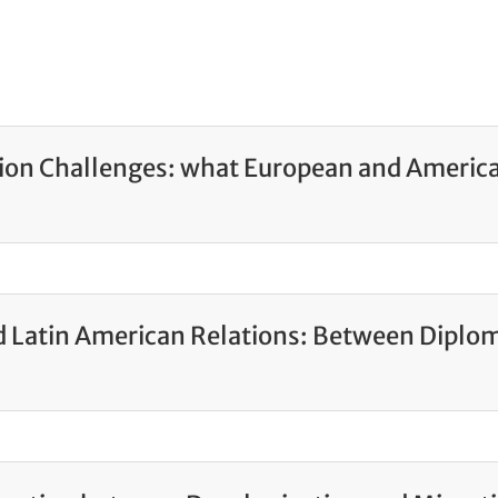
ion Challenges: what European and America
nd Latin American Relations: Between Diplo