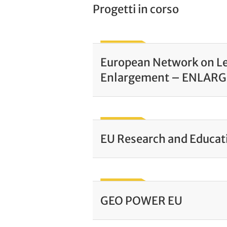
Progetti in corso
European Network on Le
Enlargement – ENLARG
EU Research and Educat
GEO POWER EU