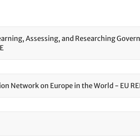
arning, Assessing, and Researching Govern
E
ion Network on Europe in the World - EU 