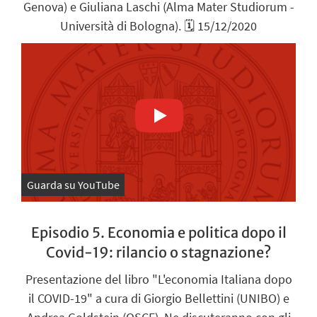
Genova) e Giuliana Laschi (Alma Mater Studiorum -
Università di Bologna). 🗓️ 15/12/2020
Guarda su YouTube
Episodio 5. Economia e politica dopo il
Covid-19: rilancio o stagnazione?
Presentazione del libro "L'economia Italiana dopo
il COVID-19" a cura di Giorgio Bellettini (UNIBO) e