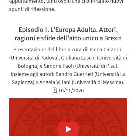
appuntamento, tanti ospiti che ci offriranno nuovi
spunti di riflessione.
Episodio 1. L'Europa Adulta. Attori,
ragioni e sfide dell'atto unico a Brexit
Presentazione del libro a cura di: Elena Calandri
(Università di Padova), Giuliana Laschi (Università di
Bologna) e Simone Paoli (Università di Pisa).
Insieme agli autori: Sandro Guerrieri (Università La
Sapienza) e Angela Villani (Università di Messina).
🗓️ 10/11/2020