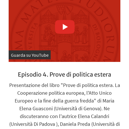
Guarda su YouTube
Episodio 4. Prove di politica estera
Presentazione del libro "Prove di politica estera. La
Cooperazione politica europea, l'Atto Unico
Europeo e la fine della guerra fredda" di Maria
Elena Guasconi (Università di Genova). Ne
discuteranno con l'autrice Elena Calandri
(Università Di Padova ), Daniela Preda (Università di