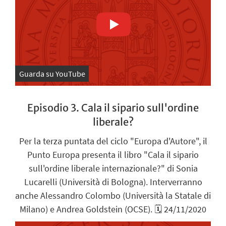
Guarda su YouTube
Episodio 3. Cala il sipario sull'ordine
liberale?
Per la terza puntata del ciclo "Europa d'Autore", il
Punto Europa presenta il libro "Cala il sipario
sull'ordine liberale internazionale?" di Sonia
Lucarelli (Università di Bologna). Interverranno
anche Alessandro Colombo (Università la Statale di
Milano) e Andrea Goldstein (OCSE). 🗓️ 24/11/2020