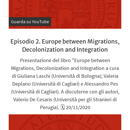
Guarda su YouTube
Episodio 2. Europe between Migrations,
Decolonization and Integration
Presentazione del libro "Europe between
Migrations, Decolonization and Integration a cura
di Giuliana Laschi (Università di Bologna); Valeria
Deplano (Università di Cagliari) e Alessandro Pes
(Università di Cagliari). A discuterne con gli autori,
Valerio De Cesaris (Università per gli Stranieri di
Perugia). 🗓️ 20/11/2020