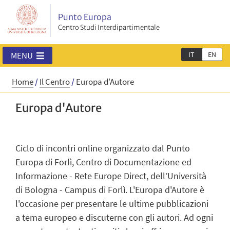
Punto Europa
Centro Studi Interdipartimentale
IT
EN
MENU
Home
/
Il Centro
/
Europa d'Autore
Europa d'Autore
Ciclo di incontri online organizzato dal Punto
Europa di Forlì, Centro di Documentazione ed
Informazione - Rete Europe Direct, dell’Università
di Bologna - Campus di Forlì. L'Europa d'Autore è
l'occasione per presentare le ultime pubblicazioni
a tema europeo e discuterne con gli autori. Ad ogni