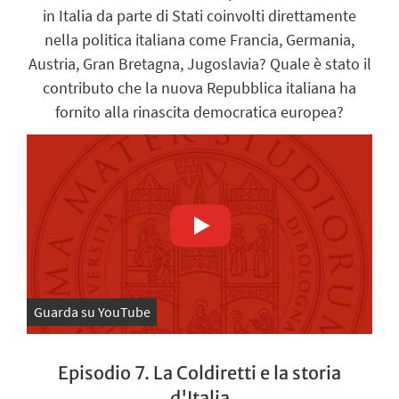
in Italia da parte di Stati coinvolti direttamente
nella politica italiana come Francia, Germania,
Austria, Gran Bretagna, Jugoslavia? Quale è stato il
contributo che la nuova Repubblica italiana ha
fornito alla rinascita democratica europea?
Guarda su YouTube
Episodio 7. La Coldiretti e la storia
d'Italia