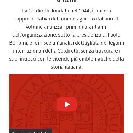
La Coldiretti, fondata nel 1944, è ancora
rappresentativa del mondo agricolo italiano. Il
volume analizza i primi quarant'anni
dell'organizzazione, sotto la presidenza di Paolo
Bonomi, e fornisce un'analisi dettagliata dei legami
internazionali della Coldiretti, senza trascurare i
suoi intrecci con le vicende più emblematiche della
storia italiana.