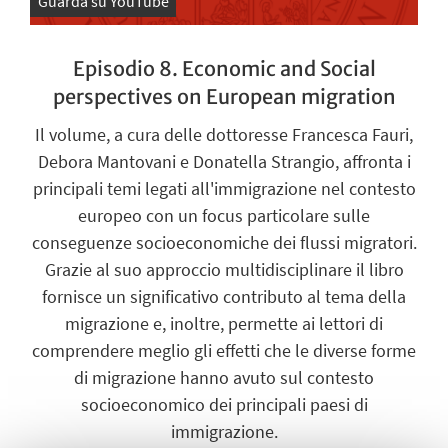
Guarda su YouTube
Episodio 8. Economic and Social
perspectives on European migration
Il volume, a cura delle dottoresse Francesca Fauri,
Debora Mantovani e Donatella Strangio, affronta i
principali temi legati all'immigrazione nel contesto
europeo con un focus particolare sulle
conseguenze socioeconomiche dei flussi migratori.
Grazie al suo approccio multidisciplinare il libro
fornisce un significativo contributo al tema della
migrazione e, inoltre, permette ai lettori di
comprendere meglio gli effetti che le diverse forme
di migrazione hanno avuto sul contesto
socioeconomico dei principali paesi di
immigrazione.