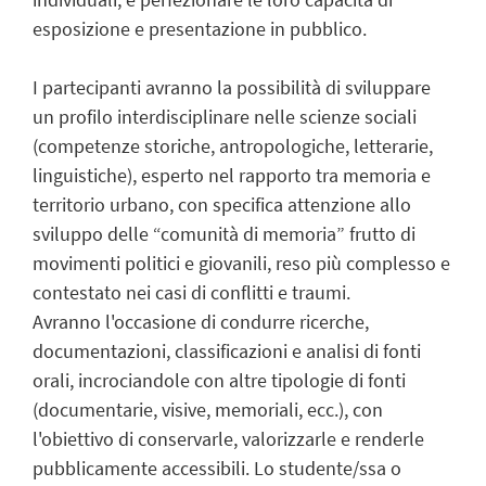
esposizione e presentazione in pubblico.
I partecipanti avranno la possibilità di sviluppare
un profilo interdisciplinare nelle scienze sociali
(competenze storiche, antropologiche, letterarie,
linguistiche), esperto nel rapporto tra memoria e
territorio urbano, con specifica attenzione allo
sviluppo delle “comunità di memoria” frutto di
movimenti politici e giovanili, reso più complesso e
contestato nei casi di conflitti e traumi.
Avranno l'occasione di condurre ricerche,
documentazioni, classificazioni e analisi di fonti
orali, incrociandole con altre tipologie di fonti
(documentarie, visive, memoriali, ecc.), con
l'obiettivo di conservarle, valorizzarle e renderle
pubblicamente accessibili. Lo studente/ssa o