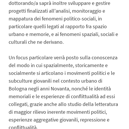
dottorando/a saprà inoltre sviluppare e gestire
progetti finalizzati all'analisi, monitoraggio e
mappatura dei fenomeni politico-sociali, in
particolare quelli legati al rapporto fra spazio
urbano e memorie, e ai fenomeni spaziali, sociali e
culturali che ne derivano.
Un focus particolare verrà posto sulla conoscenza
del modo in cui spazialmente, storicamente e
socialmente si articolano i movimenti politici e le
subculture giovanili nel contesto urbano di
Bologna negli anni Novanta, nonché le identità
memoriali e le esperienze di conflittualità ad essi
collegati, grazie anche allo studio della letteratura
di maggior rilievo inerente movimenti politici,
esperienze aggregative giovanili, repressione e
conflittualità.