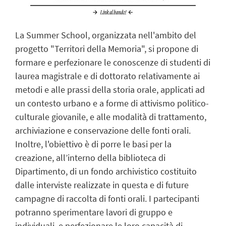
La Summer School, organizzata nell'ambito del
progetto "Territori della Memoria", si propone di
formare e perfezionare le conoscenze di studenti di
laurea magistrale e di dottorato relativamente ai
metodi e alle prassi della storia orale, applicati ad
un contesto urbano e a forme di attivismo politico-
culturale giovanile, e alle modalità di trattamento,
archiviazione e conservazione delle fonti orali.
Inoltre, l'obiettivo è di porre le basi per la
creazione, all’interno della biblioteca di
Dipartimento, di un fondo archivistico costituito
dalle interviste realizzate in questa e di future
campagne di raccolta di fonti orali. I partecipanti
potranno sperimentare lavori di gruppo e
individuali, e perfezionare le loro capacità di