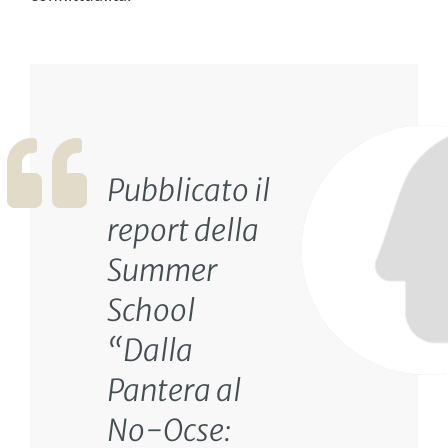
Pubblicato il
report della
Summer
School
“Dalla
Pantera al
No-Ocse: