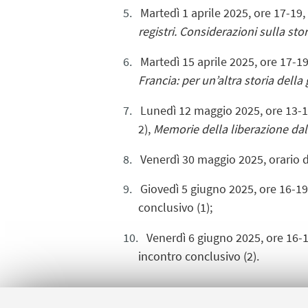
Martedì
1 aprile
2025, ore
17-19
,
registri. Considerazioni sulla sto
Martedì
15 aprile
2025, ore
17-1
Francia: per un’altra storia del
Lunedì 12 maggio 2025, ore 13-1
2)
,
Memorie della liberazione dal 
Venerdì 30 maggio 2025, orario da
Giovedì 5 giugno 2025, ore 16-1
conclusivo (1);
Venerdì 6 giugno 2025, ore 16-
incontro conclusivo (2).