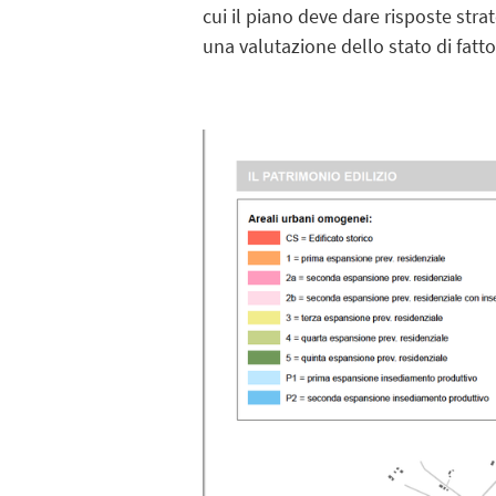
cui il piano deve dare risposte str
una valutazione dello stato di fatto 