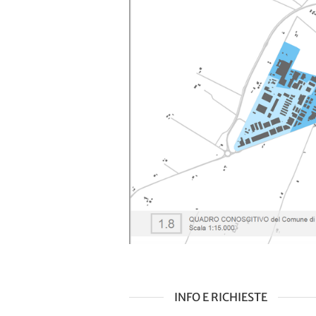
INFO E RICHIESTE