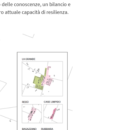
o delle conoscenze, un bilancio e
ro attuale capacità di resilienza.