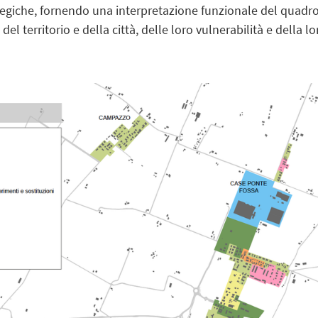
ategiche, fornendo una interpretazione funzionale del quadr
del territorio e della città, delle loro vulnerabilità e della lo