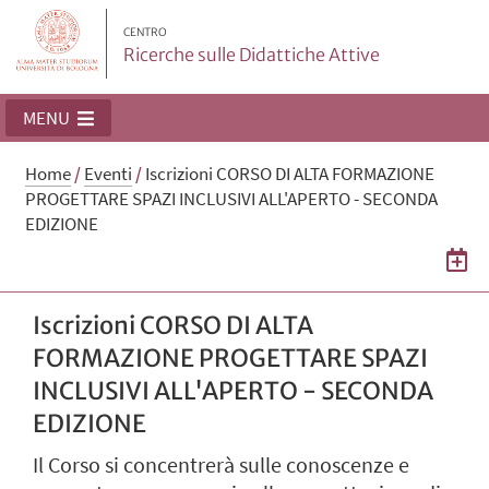
CENTRO
Ricerche sulle Didattiche Attive
MENU
Home
/
Eventi
/
Iscrizioni CORSO DI ALTA FORMAZIONE
PROGETTARE SPAZI INCLUSIVI ALL'APERTO - SECONDA
EDIZIONE
Iscrizioni CORSO DI ALTA
FORMAZIONE PROGETTARE SPAZI
INCLUSIVI ALL'APERTO - SECONDA
EDIZIONE
Il Corso si concentrerà sulle conoscenze e