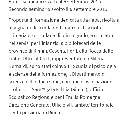
Primo seminario svolto il 9 settembre 2015
Secondo seminario svolto il 6 settembre 2016
Proposta di formazione dedicata alla fiaba, rivolta a
insegnanti di scuola dell’infanzia, di scuola
primaria e secondaria di primo grado, a educatori
nei servizi per l’infanzia, a bibliotecari delle
province di Rimini, Cesena, Forlì, alla Rocca delle
Fiabe. Oltre al CRLI, rappresentato da Milena
Bernardi, sono stati coinvolti: Scuola di psicologia
e scienze della formazione, il Dipartimento di
scienze dell’educazione, comune e associazione
proloco di Sant’Agata Feltria (Rimini), Ufficio
Scolastico Regionale per l’Emilia Romagna,
Direzione Generale, Ufficio VII, ambito territoriale
per la provincia di Rimini.