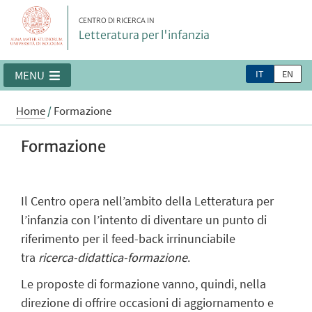
CENTRO DI RICERCA IN
Letteratura per l'infanzia
IT
EN
MENU
Home
/
Formazione
Formazione
Il Centro opera nell’ambito della Letteratura per
l’infanzia con l’intento di diventare un punto di
riferimento per il feed-back irrinunciabile
tra
ricerca-didattica-formazione
.
Le proposte di formazione vanno, quindi, nella
direzione di offrire occasioni di aggiornamento e