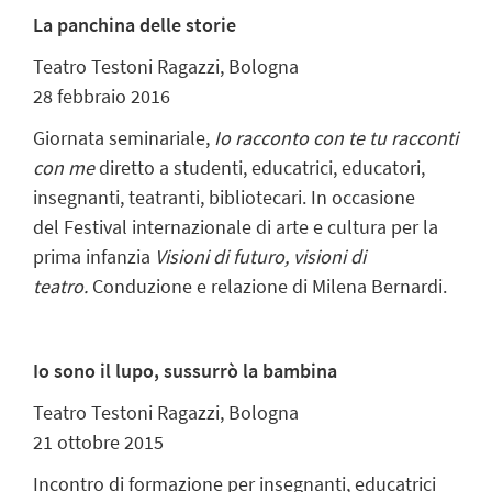
La panchina delle storie
Teatro Testoni Ragazzi, Bologna
28 febbraio 2016
Giornata seminariale,
Io racconto con te tu racconti
con me
diretto a studenti, educatrici, educatori,
insegnanti, teatranti, bibliotecari. In occasione
del Festival internazionale di arte e cultura per la
prima infanzia
Visioni di futuro, visioni di
teatro.
Conduzione e relazione di
Milena Bernardi.
Io sono il lupo, sussurrò la bambina
Teatro Testoni Ragazzi, Bologna
21 ottobre 2015
Incontro di formazione per insegnanti, educatrici