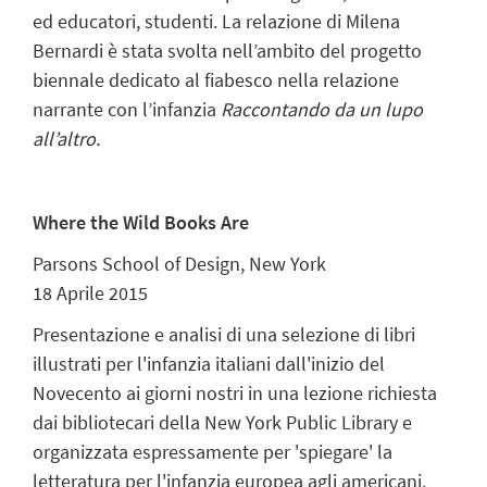
ed educatori, studenti. La relazione di Milena
Bernardi è stata svolta nell’ambito del progetto
biennale dedicato al fiabesco nella relazione
narrante con l’infanzia
Raccontando da un lupo
all’altro.
Where the Wild Books Are
Parsons School of Design, New York
18 Aprile 2015
Presentazione e analisi di una selezione di libri
illustrati per l'infanzia italiani dall'inizio del
Novecento ai giorni nostri in una lezione richiesta
dai bibliotecari della New York Public Library e
organizzata espressamente per 'spiegare' la
letteratura per l'infanzia europea agli americani,