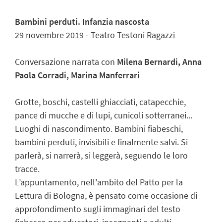
Bambini perduti. Infanzia nascosta
29 novembre 2019 - Teatro Testoni Ragazzi
Conversazione narrata con
Milena Bernardi, Anna
Paola Corradi, Marina Manferrari
Grotte, boschi, castelli ghiacciati, catapecchie,
pance di mucche e di lupi, cunicoli sotterranei...
Luoghi di nascondimento. Bambini fiabeschi,
bambini perduti, invisibili e finalmente salvi. Si
parlerà, si narrerà, si leggerà, seguendo le loro
tracce.
L’appuntamento, nell'ambito del Patto per la
Lettura di Bologna, è pensato come occasione di
approfondimento sugli immaginari del testo