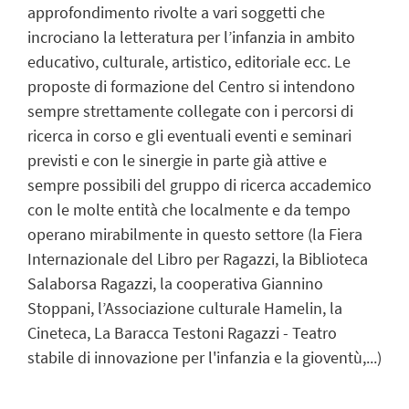
approfondimento rivolte a vari soggetti che
incrociano la letteratura per l’infanzia in ambito
educativo, culturale, artistico, editoriale ecc. Le
proposte di formazione del Centro si intendono
sempre strettamente collegate con i percorsi di
ricerca in corso e gli eventuali eventi e seminari
previsti e con le sinergie in parte già attive e
sempre possibili del gruppo di ricerca accademico
con le molte entità che localmente e da tempo
operano mirabilmente in questo settore (la Fiera
Internazionale del Libro per Ragazzi, la Biblioteca
Salaborsa Ragazzi, la cooperativa Giannino
Stoppani, l’Associazione culturale Hamelin, la
Cineteca, La Baracca Testoni Ragazzi - Teatro
stabile di innovazione per l'infanzia e la gioventù,...)