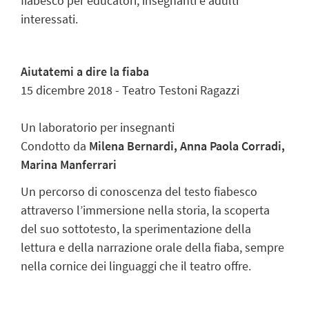
fiabesco per educatori, insegnanti e adulti
interessati.
Aiutatemi a dire la fiaba
15 dicembre 2018 - Teatro Testoni Ragazzi
Un laboratorio per insegnanti
Condotto da
Milena Bernardi, Anna Paola Corradi,
Marina Manferrari
Un percorso di conoscenza del testo fiabesco
attraverso l’immersione nella storia, la scoperta
del suo sottotesto, la sperimentazione della
lettura e della narrazione orale della fiaba, sempre
nella cornice dei linguaggi che il teatro offre.