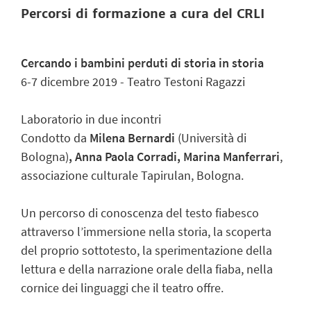
Percorsi di formazione a cura del CRLI
Cercando i bambini perduti di storia in storia
6-7 dicembre 2019 - Teatro Testoni Ragazzi
Laboratorio in due incontri
Condotto da
Milena Bernardi
(Università di
Bologna)
, Anna Paola Corradi, Marina Manferrari
,
associazione culturale Tapirulan, Bologna.
Un percorso di conoscenza del testo fiabesco
attraverso l’immersione nella storia, la scoperta
del proprio sottotesto, la sperimentazione della
lettura e della narrazione orale della fiaba, nella
cornice dei linguaggi che il teatro offre.