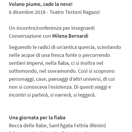
Volano piume, cade la neve!
6 dicembre 2018 - Teatro Testoni Ragazzi
Un incontro/conferenza per insegnanti
Conversazione con
Milena Bernardi
Seguendo le radici di un’antica quercia, scivolando
nelle acque di una fresca fonte o percorrendo
sentieri impervi, nella fiaba, ci si inoltra nel
sottomondo, nel sovramondo. Così si scoprono
personaggi, case, paesaggi d’altri universi, di cui
non si conosceva l’esistenza. Di questi viaggi e
incontri si parlerà, si narrerà, si leggerà.
Una giornata per la fiaba
Rocca delle fiabe
,
Sant’Agata Feltria (Rimini)