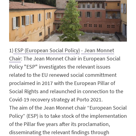
1)
ESP (European Social Policy)
- Jean Monnet
Chair
:
The Jean Monnet Chair in European Social
Policy "ESP" investigates the relevant issues
related to the EU renewed social committment
proclaimed in 2017 with the European Pillar of
Social Rights and relaunched in connection to the
Covid-19 recovery strategy at Porto 2021.
The aim of the Jean Monnet chair “European Social
Policy” (ESP) is to take stock of the implementation
of the Pillar five years after its proclamation,
disseminating the relevant findings through