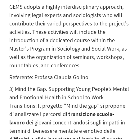
GEMS adopts a highly interdisciplinary approach,
involving legal experts and sociologists who will
contribute their varied perspectives to the project's
activities. These activities will include the
introduction of a dedicated course within the
Master's Program in Sociology and Social Work, as
well as the organization of seminars, workshops,
roundtables, and conferences.
Referente:
Prof.ssa Claudia Golino
3) Mind the Gap. Supporting Young People’s Mental
and Emotional Health in School to Work
Transitions:
Il progetto "Mind the gap" si propone
di analizzare i percorsi di
transizione scuola-
lavoro
dei giovani concentrandosi sugli impatti in
termini di benessere mentale e emotivo delle