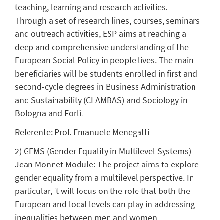
teaching, learning and research activities.
Through a set of research lines, courses, seminars
and outreach activities, ESP aims at reaching a
deep and comprehensive understanding of the
European Social Policy in people lives. The main
beneficiaries will be students enrolled in first and
second-cycle degrees in Business Administration
and Sustainability (CLAMBAS) and Sociology in
Bologna and Forlì.
Referente:
Prof. Emanuele Menegatti
2)
GEMS (Gender Equality in Multilevel Systems) -
Jean Monnet Module
:
The project aims to explore
gender equality from a multilevel perspective. In
particular, it will focus on the role that both the
European and local levels can play in addressing
inequalities between men and women.