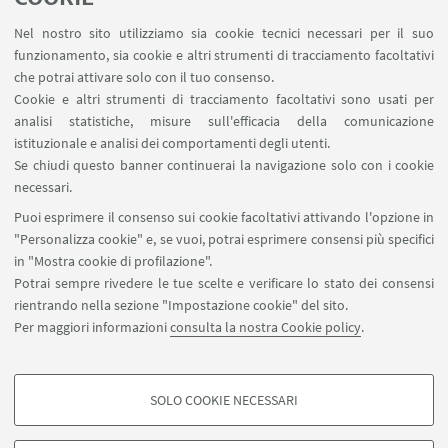
Nel nostro sito utilizziamo sia cookie tecnici necessari per il suo
funzionamento, sia cookie e altri strumenti di tracciamento facoltativi
che potrai attivare solo con il tuo consenso.
Cookie e altri strumenti di tracciamento facoltativi sono usati per
analisi statistiche, misure sull'efficacia della comunicazione
istituzionale e analisi dei comportamenti degli utenti.
Se chiudi questo banner continuerai la navigazione solo con i cookie
necessari.
Puoi esprimere il consenso sui cookie facoltativi attivando l'opzione in
"Personalizza cookie" e, se vuoi, potrai esprimere consensi più specifici
in "Mostra cookie di profilazione".
Potrai sempre rivedere le tue scelte e verificare lo stato dei consensi
rientrando nella sezione "Impostazione cookie" del sito.
Per maggiori informazioni
consulta la nostra Cookie policy
.
SOLO COOKIE NECESSARI
COOKIE DI PROFILAZIONE - FACOLTATIVI