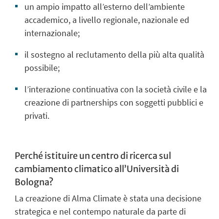
un ampio impatto all’esterno dell’ambiente
accademico, a livello regionale, nazionale ed
internazionale;
il sostegno al reclutamento della più alta qualità
possibile;
l’interazione continuativa con la società civile e la
creazione di partnerships con soggetti pubblici e
privati.
Perché istituire un centro di ricerca sul
cambiamento climatico all’Università di
Bologna?
La creazione di Alma Climate è stata una decisione
strategica e nel contempo naturale da parte di