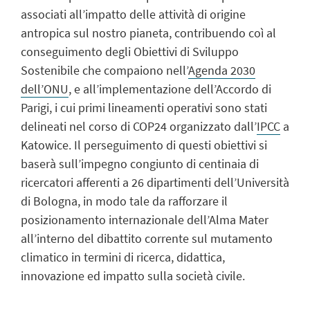
associati all’impatto delle attività di origine
antropica sul nostro pianeta, contribuendo coì al
conseguimento degli Obiettivi di Sviluppo
Sostenibile che compaiono nell’
Agenda 2030
dell’ONU
, e all’implementazione dell’Accordo di
Parigi, i cui primi lineamenti operativi sono stati
delineati nel corso di COP24 organizzato dall’
IPCC
a
Katowice. Il perseguimento di questi obiettivi si
baserà sull’impegno congiunto di centinaia di
ricercatori afferenti a 26 dipartimenti dell’Università
di Bologna, in modo tale da rafforzare il
posizionamento internazionale dell’Alma Mater
all’interno del dibattito corrente sul mutamento
climatico in termini di ricerca, didattica,
innovazione ed impatto sulla società civile.