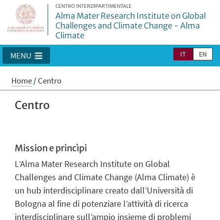
CENTRO INTERDIPARTIMENTALE
Alma Mater Research Institute on Global
Challenges and Climate Change - Alma
Climate
IT
EN
MENU
Home
/
Centro
Centro
Mission e princìpi
L’Alma Mater Research Institute on Global
Challenges and Climate Change (Alma Climate) è
un hub interdisciplinare creato dall’Università di
Bologna al fine di potenziare l’attività di ricerca
interdisciplinare sull’ampio insieme di problemi