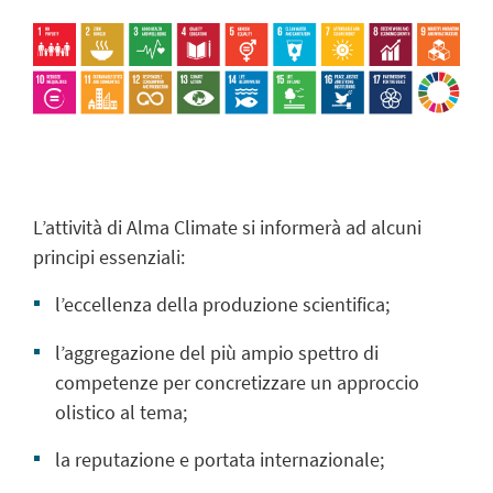
L’attività di Alma Climate si informerà ad alcuni
principi essenziali:
l’eccellenza della produzione scientifica;
l’aggregazione del più ampio spettro di
competenze per concretizzare un approccio
olistico al tema;
la reputazione e portata internazionale;