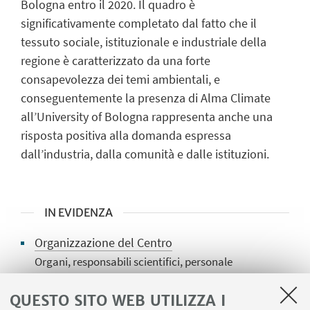
Bologna entro il 2020. Il quadro è
significativamente completato dal fatto che il
tessuto sociale, istituzionale e industriale della
regione è caratterizzato da una forte
consapevolezza dei temi ambientali, e
conseguentemente la presenza di Alma Climate
all’University of Bologna rappresenta anche una
risposta positiva alla domanda espressa
dall’industria, dalla comunità e dalle istituzioni.
IN EVIDENZA
Organizzazione del Centro
Organi, responsabili scientifici, personale
tecnico e amministrativo
QUESTO SITO WEB UTILIZZA I