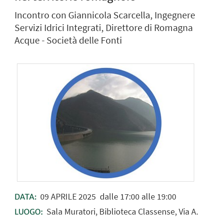
Incontro con Giannicola Scarcella, Ingegnere
Servizi Idrici Integrati, Direttore di Romagna
Acque - Società delle Fonti
09
APRILE
2025
dalle 17:00 alle 19:00
DATA:
Sala Muratori, Biblioteca Classense, Via A.
LUOGO: