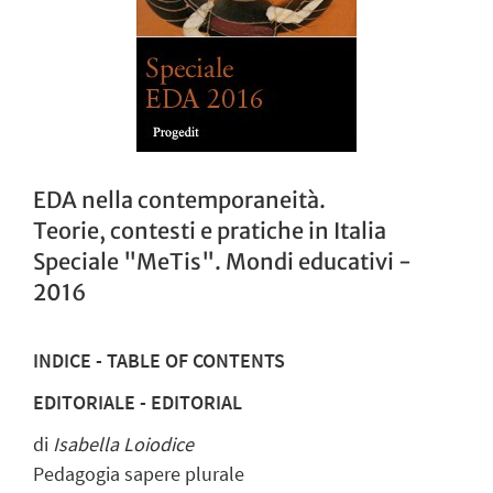
EDA nella contemporaneità.
Teorie, contesti e pratiche in Italia
Speciale "MeTis". Mondi educativi -
2016
INDICE - TABLE OF CONTENTS
EDITORIALE - EDITORIAL
di
Isabella Loiodice
Pedagogia sapere plurale