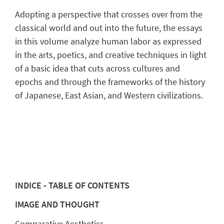
Adopting a perspective that crosses over from the
classical world and out into the future, the essays
in this volume analyze human labor as expressed
in the arts, poetics, and creative techniques in light
of a basic idea that cuts across cultures and
epochs and through the frameworks of the history
of Japanese, East Asian, and Western civilizations.
INDICE - TABLE OF CONTENTS
IMAGE AND THOUGHT
Comparative Aesthetics