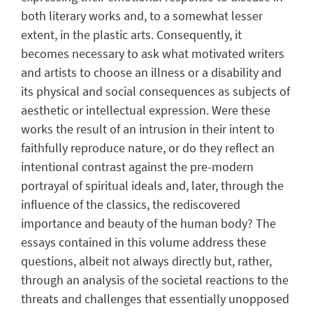
both literary works and, to a somewhat lesser
extent, in the plastic arts. Consequently, it
becomes necessary to ask what motivated writers
and artists to choose an illness or a disability and
its physical and social consequences as subjects of
aesthetic or intellectual expression. Were these
works the result of an intrusion in their intent to
faithfully reproduce nature, or do they reflect an
intentional contrast against the pre-modern
portrayal of spiritual ideals and, later, through the
influence of the classics, the rediscovered
importance and beauty of the human body? The
essays contained in this volume address these
questions, albeit not always directly but, rather,
through an analysis of the societal reactions to the
threats and challenges that essentially unopposed