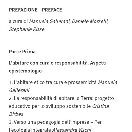
PREFAZIONE - PREFACE
a cura di
Manuela Gallerani, Daniele Morselli,
Stephanie Risse
Parte Prima
L'abitare con cura e responsabilità. Aspetti
epistemologici
1. L’abitare etico tra cura e prossemicità
Manuela
Gallerani
2. La responsabilità di abitare la Terra: progetto
educativo per lo sviluppo sostenibile
Cristina
Birbes
3. Verso una pedagogia dell’impresa – Per
l’ecologia integrale
Alessandra Vischi