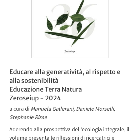
Educare alla generatività, al rispetto e
alla sostenibilità
Educazione Terra Natura
Zeroseiup - 2024
a cura di
Manuela Gallerani, Daniele Morselli,
Stephanie Risse
Aderendo alla prospettiva dell’ecologia integrale, il
volume presenta le riflessioni di ricercatrici e