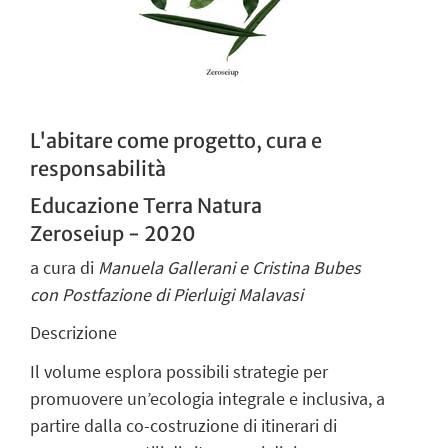
L'abitare come progetto, cura e
responsabilità
Educazione Terra Natura
Zeroseiup - 2020
a cura di
Manuela Gallerani e Cristina Bubes
con Postfazione di Pierluigi Malavasi
Descrizione
Il volume esplora possibili strategie per
promuovere un’ecologia integrale e inclusiva, a
partire dalla co-costruzione di itinerari di