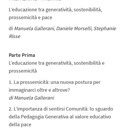
L’educazione tra generatività, sostenibilità,
prossemicità e pace
di
Manuela Gallerani, Daniele Morselli, Stephanie
Risse
Parte Prima
L’educazione tra generatività, sostenibilità e
prossemicità
1. La prossemicità: una nuova postura per
immaginarci oltre e altrove?
di Manuela Gallerani
2. L’importanza di sentirsi Comunità: lo sguardo
della Pedagogia Generativa al valore educativo
della pace