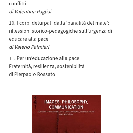
conflitti
di Valentina Pagliai
10. I corpi deturpati dalla ‘banalità del male’:
riflessioni storico-pedagogiche sull’urgenza di
educare alla pace
di Valerio Palmieri
11. Per un’educazione alla pace
Fraternità, resilienza, sostenibilità
di Pierpaolo Rossato