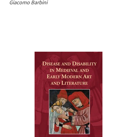
Giacomo Barbini