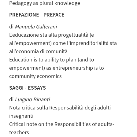
Pedagogy as plural knowledge
PREFAZIONE - PREFACE
di
Manuela Gallerani
L'educazione sta alla progettualità (e
all'empowerment) come l'imprenditorialità sta
all'economia di comunità
Education is to ability to plan (and to
empowerment) as entrepreneurship is to
community economics
SAGGI - ESSAYS
di
Luigino Binanti
Nota critica sulla Responsabilità degli adulti-
insegnanti
Critical note on the Responsibilities of adults-
teachers