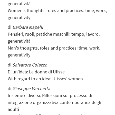
generatività
Women's thoughts, roles and practices: time, work,
generativity
di
Barbara Mapelli
Pensieri, ruoli, pratiche maschili: tempo, lavoro,
generatività
Man's thoughts, roles and practices: time, work,
generativity
di
Salvatore Colazzo
Di un'idea: Le donne di Ulisse
With regard to an idea: Ulisses' women
di
Giuseppe Varchetta
Insieme e diversi. Riflessioni sul processo di
integrazione organizzativa contemporanea degli
adulti