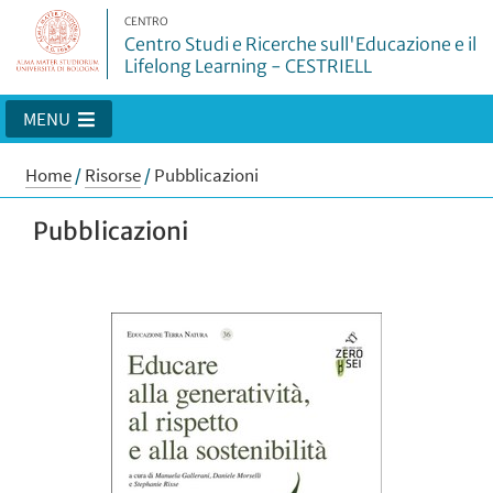
CENTRO
Centro Studi e Ricerche sull'Educazione e il
Lifelong Learning - CESTRIELL
MENU
Home
/
Risorse
/
Pubblicazioni
Pubblicazioni