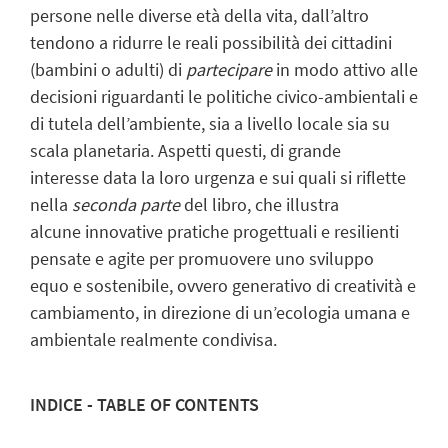
persone nelle diverse età della vita, dall’altro
tendono a ridurre le reali possibilità dei cittadini
(bambini o adulti) di
partecipare
in modo attivo alle
decisioni riguardanti le politiche civico-ambientali e
di tutela dell’ambiente, sia a livello locale sia su
scala planetaria. Aspetti questi, di grande
interesse data la loro urgenza e sui quali si riflette
nella
seconda parte
del libro, che illustra
alcune innovative pratiche progettuali e resilienti
pensate e agite per promuovere uno sviluppo
equo e sostenibile, ovvero generativo di creatività e
cambiamento, in direzione di un’ecologia umana e
ambientale realmente condivisa.
INDICE - TABLE OF CONTENTS