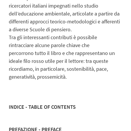
ricercatori italiani impegnati nello studio
dell’educazione ambientale, articolate a partire da
differenti approcci teorico-metodologici e afferenti
a diverse Scuole di pensiero.
Tra gli interessanti contributi è possibile
rintracciare alcune parole chiave che
percorrono tutto il libro e che rappresentano un
ideale filo rosso utile per il lettore: tra queste
ricordiamo, in particolare, sostenibilità, pace,
generatività, prossemicità.
INDICE - TABLE OF CONTENTS
PREFAZIONE - PREFACE