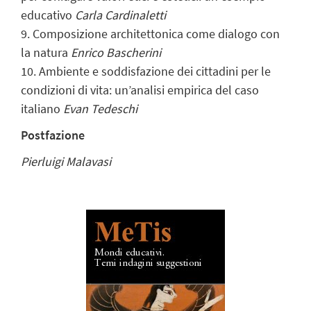
educativo
Carla Cardinaletti
9. Composizione architettonica come dialogo con
la natura
Enrico Bascherini
10. Ambiente e soddisfazione dei cittadini per le
condizioni di vita: un’analisi empirica del caso
italiano
Evan Tedeschi
Postfazione
Pierluigi Malavasi