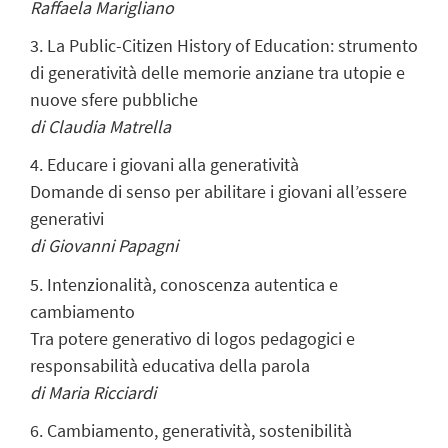
Raffaela Marigliano
3. La Public-Citizen History of Education: strumento
di generatività delle memorie anziane tra utopie e
nuove sfere pubbliche
di Claudia Matrella
4. Educare i giovani alla generatività
Domande di senso per abilitare i giovani all’essere
generativi
di Giovanni Papagni
5. Intenzionalità, conoscenza autentica e
cambiamento
Tra potere generativo di logos pedagogici e
responsabilità educativa della parola
di Maria Ricciardi
6. Cambiamento, generatività, sostenibilità