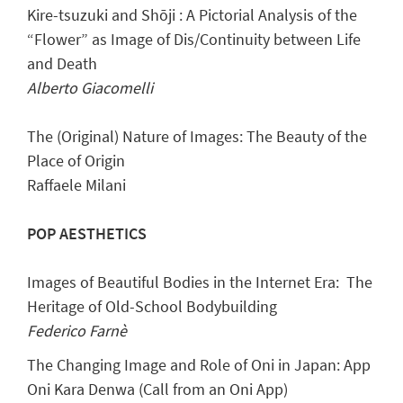
Kire-tsuzuki and Shōji : A Pictorial Analysis of the
“Flower” as Image of Dis/Continuity between Life
and Death
Alberto Giacomelli
The (Original) Nature of Images: The Beauty of the
Place of Origin
Raffaele Milani
POP AESTHETICS
Images of Beautiful Bodies in the Internet Era: The
Heritage of Old-School Bodybuilding
Federico Farnè
The Changing Image and Role of Oni in Japan: App
Oni Kara Denwa (Call from an Oni App)