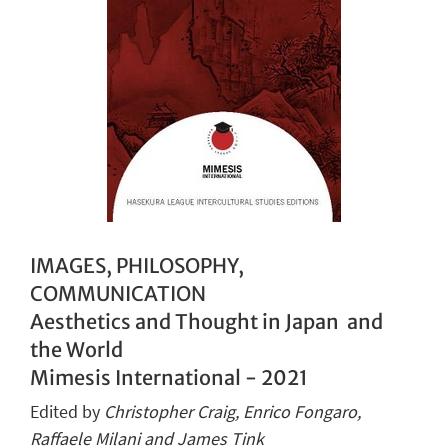
IMAGES, PHILOSOPHY,
COMMUNICATION
Aesthetics and Thought in Japan and
the World
Mimesis International - 2021
Edited by
Christopher Craig, Enrico Fongaro,
Raffaele Milani and James Tink