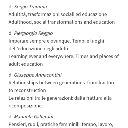
di
Sergio Tramma
Adultità, trasformazioni sociali ed educazione
Adulthood, social transformations and education
di
Piergiorgio Reggio
Imparare sempre e ovunque. Tempi e luoghi
dell’educazione degli adulti
Learning ever and everywhere. Times and places of
adult education
di
Giuseppe Annacontini
Relationships between generations: from fracture
to reconstruction
Le relazioni tra le generazioni: dalla frattura alla
ricomposizione
di
Manuela Gallerani
Pensieri, ruoli, pratiche femminili: tempo, lavoro,