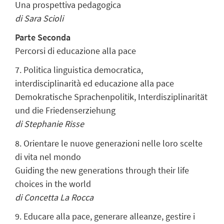
Una prospettiva pedagogica
di Sara Scioli
Parte Seconda
Percorsi di educazione alla pace
7. Politica linguistica democratica,
interdisciplinarità ed educazione alla pace
Demokratische Sprachenpolitik, Interdisziplinarität
und die Friedenserziehung
di Stephanie Risse
8. Orientare le nuove generazioni nelle loro scelte
di vita nel mondo
Guiding the new generations through their life
choices in the world
di Concetta La Rocca
9. Educare alla pace, generare alleanze, gestire i