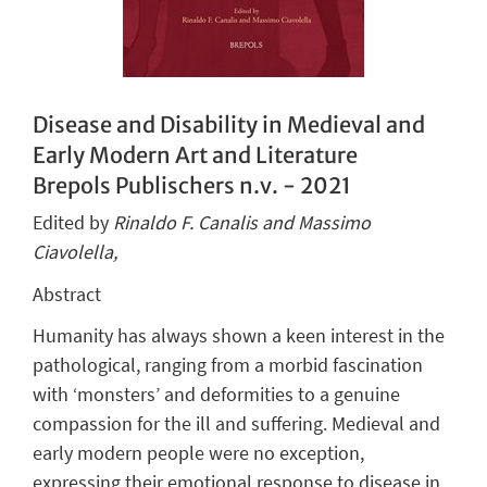
Disease and Disability in Medieval and
Early Modern Art and Literature
Brepols Publischers n.v. - 2021
Edited by
Rinaldo F. Canalis and Massimo
Ciavolella,
Abstract
Humanity has always shown a keen interest in the
pathological, ranging from a morbid fascination
with ‘monsters’ and deformities to a genuine
compassion for the ill and suffering. Medieval and
early modern people were no exception,
expressing their emotional response to disease in