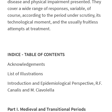
disease and physical impairment presented. They
cover a wide range of responses, variable, of
course, according to the period under scrutiny, its
technological moment, and the usually fruitless
attempts at treatment.
INDICE - TABLE OF CONTENTS
Acknowledgements
List of Illustrations
Introduction and Epidemiological Perspective, R.F.
Canalis and M. Ciavolella
Part I. Medieval and Transitional Periods