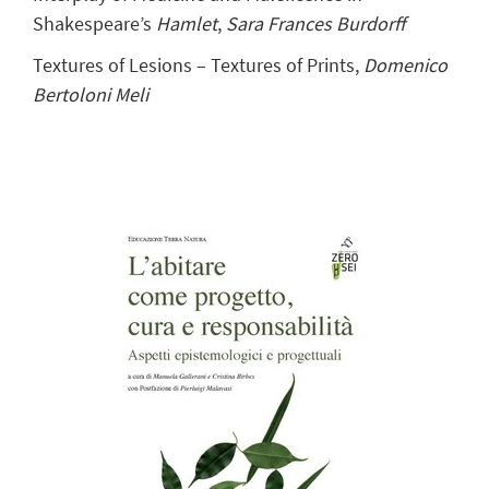
Shakespeare’s
Hamlet
,
Sara Frances Burdorff
Textures of Lesions – Textures of Prints,
Domenico
Bertoloni Meli