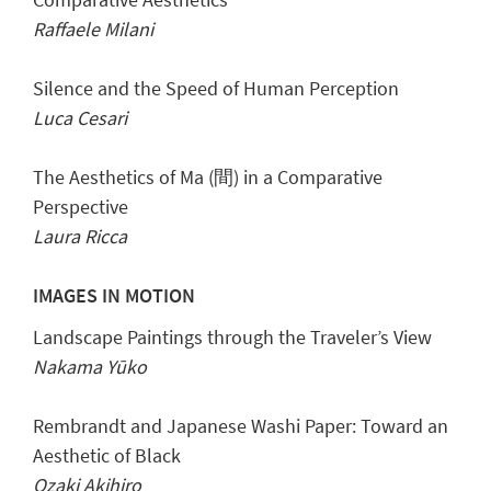
Raffaele Milani
Silence and the Speed of Human Perception
Luca Cesari
The Aesthetics of Ma (間) in a Comparative
Perspective
Laura Ricca
IMAGES IN MOTION
Landscape Paintings through the Traveler’s View
Nakama Yūko
Rembrandt and Japanese Washi Paper: Toward an
Aesthetic of Black
Ozaki Akihiro