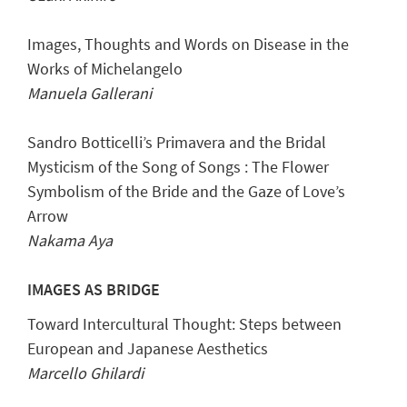
Images, Thoughts and Words on Disease in the
Works of Michelangelo
Manuela Gallerani
Sandro Botticelli’s Primavera and the Bridal
Mysticism of the Song of Songs : The Flower
Symbolism of the Bride and the Gaze of Love’s
Arrow
Nakama Aya
IMAGES AS BRIDGE
Toward Intercultural Thought: Steps between
European and Japanese Aesthetics
Marcello Ghilardi