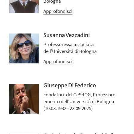
Bologna
Approfondisci
Susanna Vezzadini
Professoressa associata
dell'Università di Bologna
Approfondisci
Giuseppe Di Federico
Fondatore del CeSROG, Professore
emerito dell'Università di Bologna
(10.03.1932 - 23.09.2025)