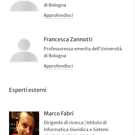
di Bologna
Approfondisci
Francesca Zannotti
Professoressa emerita dell'Università
di Bologna
Approfondisci
Esperti esterni
Marco Fabri
Dirigente di ricerca | Istituto di
Informatica Giuridica e Sistemi