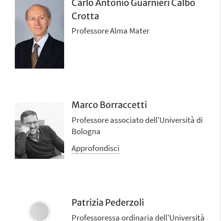
Carlo Antonio Guarnieri Calbo
Crotta
Professore Alma Mater
Marco Borraccetti
Professore associato dell'Università di
Bologna
Approfondisci
Patrizia Pederzoli
Professoressa ordinaria dell'Università