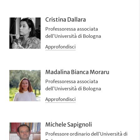
Cristina Dallara
Professoressa associata
dell'Università di Bologna
Approfondisci
Madalina Bianca Moraru
Professoressa associata
dell'Università di Bologna
Approfondisci
Michele Sapignoli
Professore ordinario dell'Università di