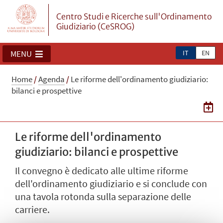
Centro Studi e Ricerche sull'Ordinamento
Giudiziario (CeSROG)
IT
EN
MENU
Home
/
Agenda
/
Le riforme dell'ordinamento giudiziario:
bilanci e prospettive
Le riforme dell'ordinamento
giudiziario: bilanci e prospettive
Il convegno è dedicato alle ultime riforme
dell'ordinamento giudiziario e si conclude con
una tavola rotonda sulla separazione delle
carriere.