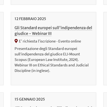
12
FEBBRAIO
2025
Gli Standard europei sull'indipendenza del
giudice - Webinar III
E' richiesta l'iscrizione - Evento online
Presentazione degli Standard europei
sull’indipendenza del giudice ELI-Mount
Scopus (European Law Institute, 2024).
Webinar III on Ethical Standards and Judicial
Discipline (in inglese).
15
GENNAIO
2025