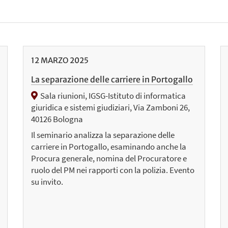
12
MARZO
2025
La separazione delle carriere in Portogallo
Sala riunioni, IGSG-Istituto di informatica
giuridica e sistemi giudiziari, Via Zamboni 26,
40126 Bologna
Il seminario analizza la separazione delle
carriere in Portogallo, esaminando anche la
Procura generale, nomina del Procuratore e
ruolo del PM nei rapporti con la polizia. Evento
su invito.