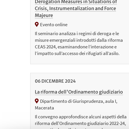
Derogation Measures in Situations of
Crisis, Instrumentalization and Force
Majeure
Evento online
Il seminario analizza i regimi di deroga e le
misure emergenziali introdotti dalla riforma
CEAS 2024, esaminandone l’interazione e
l’impatto sull’accesso dei rifugiati all’asilo.
06
DICEMBRE
2024
La riforma dell'Ordinamento giudiziario
Dipartimento di Giurisprudenza, aula I,
Macerata
Il convegno approfondisce alcuni aspetti della
riforma dell'Ordinamento giudiziario 2022-24,