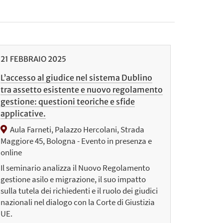
21
FEBBRAIO
2025
L’accesso al giudice nel sistema Dublino
tra assetto esistente e nuovo regolamento
gestione: questioni teoriche e sfide
applicative.
Aula Farneti, Palazzo Hercolani, Strada
Maggiore 45, Bologna - Evento in presenza e
online
Il seminario analizza il Nuovo Regolamento
gestione asilo e migrazione, il suo impatto
sulla tutela dei richiedenti e il ruolo dei giudici
nazionali nel dialogo con la Corte di Giustizia
UE.