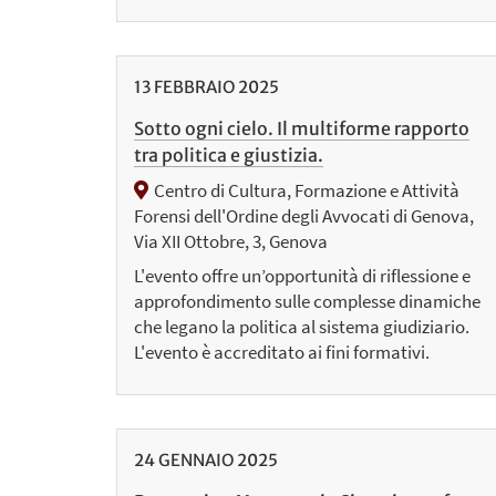
13
FEBBRAIO
2025
Sotto ogni cielo. Il multiforme rapporto
tra politica e giustizia.
Centro di Cultura, Formazione e Attività
Forensi dell'Ordine degli Avvocati di Genova,
Via XII Ottobre, 3, Genova
L'evento offre un’opportunità di riflessione e
approfondimento sulle complesse dinamiche
che legano la politica al sistema giudiziario.
L'evento è accreditato ai fini formativi.
24
GENNAIO
2025